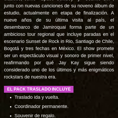
junto con nuevas canciones de su noveno álbum de
estudio, actualmente en etapa de finalización. A
nueve años de su última visita al país, el
desembarco de Jamiroquai forma parte de un
ambicioso tour regional que incluye paradas en el
escenario Sunset de Rock in Rio, Santiago de Chile,
Bogotá y tres fechas en México. El show promete
ser un espectáculo visual y sonoro de primer nivel,
reafirmando por qué Jay Kay sigue siendo
considerado uno de los últimos y más enigmáticos
rockstars de nuestra era.
EL PACK TRASLADO INCLUYE
Traslado ida y vuelta.
Coordinador permanente.
Souvenir de regalo.