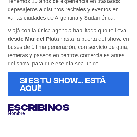
Tenemos 15 años de experiencia en traslados
depasajeros a distintos recitales y eventos en
varias ciudades de Argentina y Sudamérica.
Viajá con la única agencia habilitada que te lleva
desde Mar del Plata
hasta la puerta del show, en
buses de última generación, con servicio de guía,
remeras y paseos en centros comerciales antes
del show, para que ese día sea único.
Si es tu Show… está
Aquí!
Escribinos
Nombre