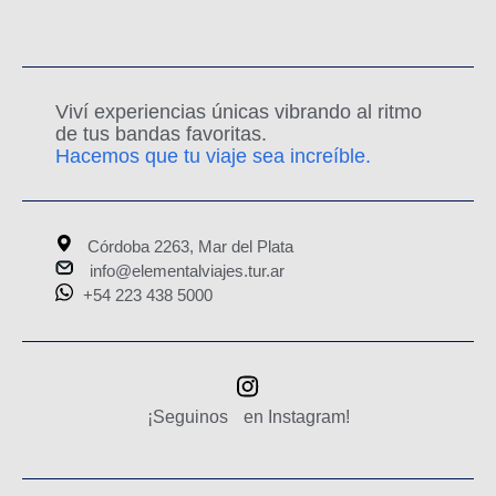
Viví experiencias únicas vibrando al ritmo
de tus bandas favoritas.
Hacemos que tu viaje sea increíble.
Córdoba 2263, Mar del Plata
info@elementalviajes.tur.ar
+54 223 438 5000
¡Seguinos en Instagram!