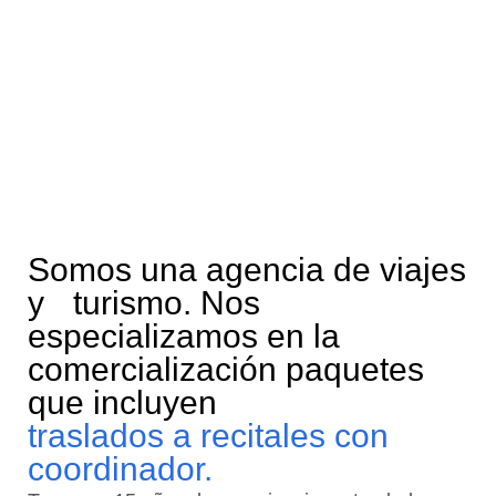
Somos una agencia de viajes
y turismo. Nos
especializamos en la
comercialización paquetes
que incluyen
traslados a recitales con
coordinador.