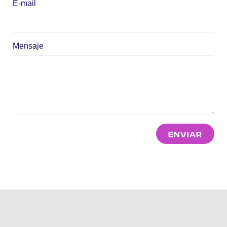
E-mail
Mensaje
Enviar