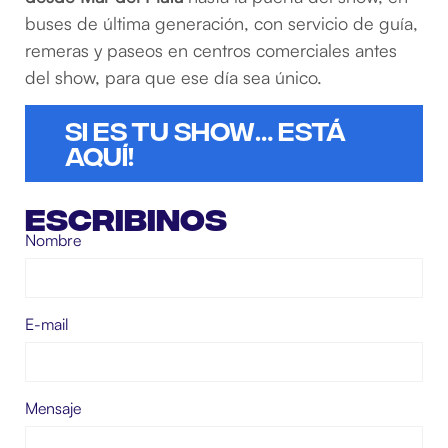
buses de última generación, con servicio de guía,
remeras y paseos en centros comerciales antes
del show, para que ese día sea único.
Si es tu Show… está
Aquí!
Escribinos
Nombre
E-mail
Mensaje