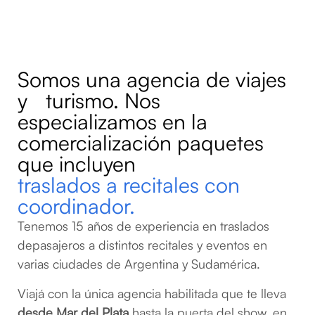
Somos una agencia de viajes
y turismo. Nos
especializamos en la
comercialización paquetes
que incluyen
traslados a recitales con
coordinador.
Tenemos 15 años de experiencia en traslados
depasajeros a distintos recitales y eventos en
varias ciudades de Argentina y Sudamérica.
Viajá con la única agencia habilitada que te lleva
desde Mar del Plata
hasta la puerta del show, en