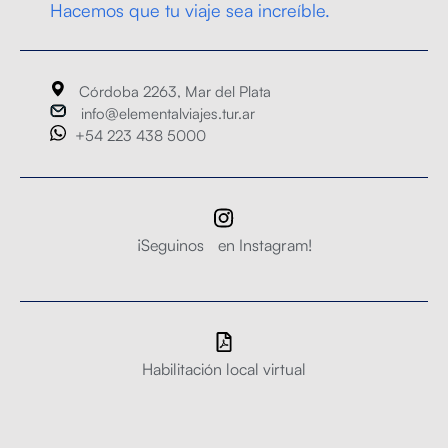
Hacemos que tu viaje sea increíble.
Córdoba 2263, Mar del Plata
info@elementalviajes.tur.ar
+54 223 438 5000
¡Seguinos en Instagram!
Habilitación local virtual