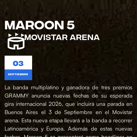
MAROON 5
Movistar Arena
03
septiembre
La banda multiplatino y ganadora de tres premios
GRAMMY anuncia nuevas fechas de su esperada
gira internacional 2026, que incluirá una parada en
Buenos Aires el 3 de Septiembre en el Movistar
arena. Esta nueva etapa llevará a la banda a recorrer
Latinoamérica y Europa. Además de estas nuevas
fechas, Maroon 5 se presentará como headliner en