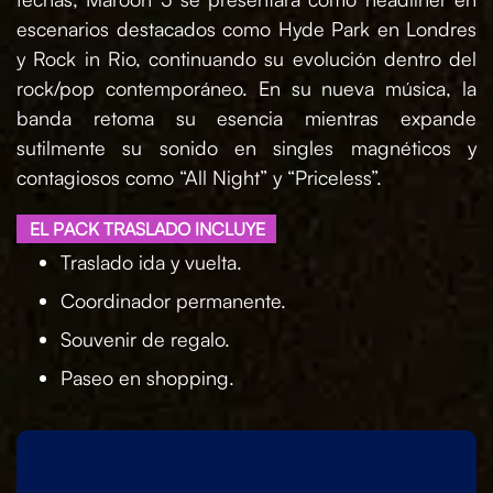
escenarios destacados como Hyde Park en Londres
y Rock in Rio, continuando su evolución dentro del
rock/pop contemporáneo. En su nueva música, la
banda retoma su esencia mientras expande
sutilmente su sonido en singles magnéticos y
contagiosos como “All Night” y “Priceless”.
EL PACK TRASLADO INCLUYE
Traslado ida y vuelta.
Coordinador permanente.
Souvenir de regalo.
Paseo en shopping.