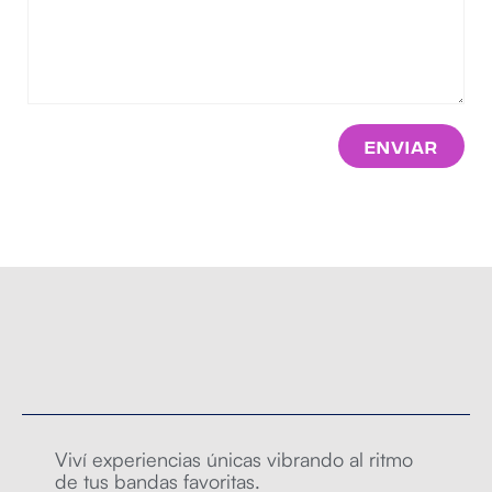
Enviar
Viví experiencias únicas vibrando al ritmo
de tus bandas favoritas.